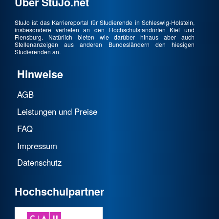
Über StuJo.net
StuJo ist das Karriereportal für Studierende in Schleswig-Holstein,
insbesondere vertreten an den Hochschulstandorten Kiel und
Flensburg. Natürlich bieten wie darüber hinaus aber auch
Stellenanzeigen aus anderen Bundesländern den hiesigen
Studierenden an.
Hinweise
AGB
Leistungen und Preise
FAQ
Impressum
Datenschutz
Hochschulpartner