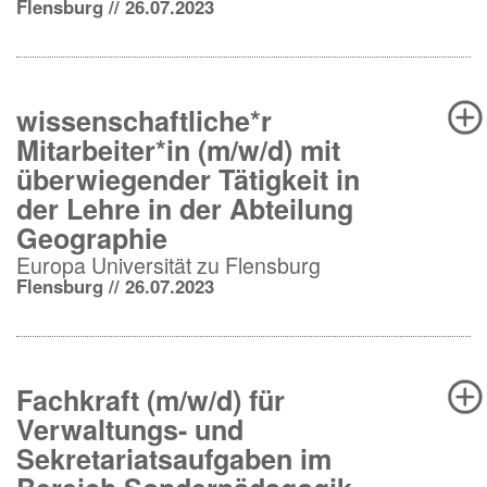
Flensburg // 26.07.2023
wissenschaftliche*r
Mitarbeiter*in (m/w/d) mit
überwiegender Tätigkeit in
der Lehre in der Abteilung
Geographie
Europa Universität zu Flensburg
Flensburg // 26.07.2023
Fachkraft (m/w/d) für
Verwaltungs- und
Sekretariatsaufgaben im