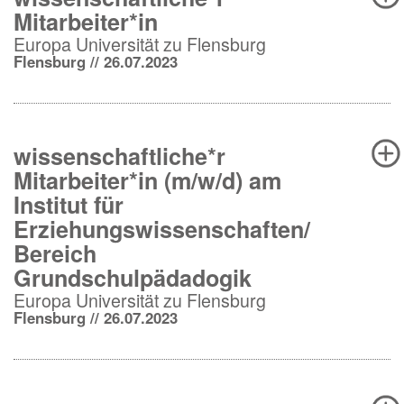
Mitarbeiter*in
Europa Universität zu Flensburg
Flensburg // 26.07.2023
wissenschaftliche*r
Mitarbeiter*in (m/w/d) am
Institut für
Erziehungswissenschaften/
Bereich
Grundschulpädadogik
Europa Universität zu Flensburg
Flensburg // 26.07.2023