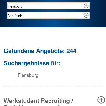
Gefundene Angebote: 244
Suchergebnisse für:
Flensburg
Werkstudent Recruiting /