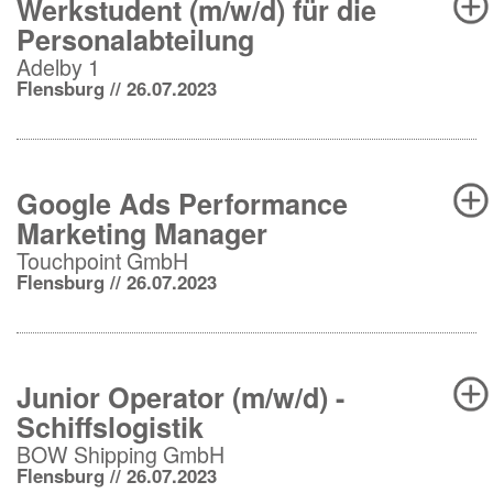
Werkstudent (m/w/d) für die
Personalabteilung
Adelby 1
Flensburg // 26.07.2023
Google Ads Performance
Marketing Manager
Touchpoint GmbH
Flensburg // 26.07.2023
Junior Operator (m/w/d) -
Schiffslogistik
BOW Shipping GmbH
Flensburg // 26.07.2023