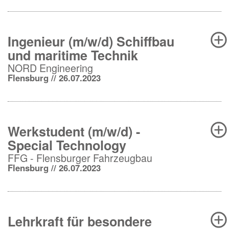
Ingenieur (m/w/d) Schiffbau
und maritime Technik
NORD Engineering
Flensburg // 26.07.2023
Werkstudent (m/w/d) -
Special Technology
FFG - Flensburger Fahrzeugbau
Flensburg // 26.07.2023
Lehrkraft für besondere