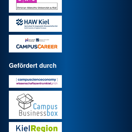
Gefördert durch