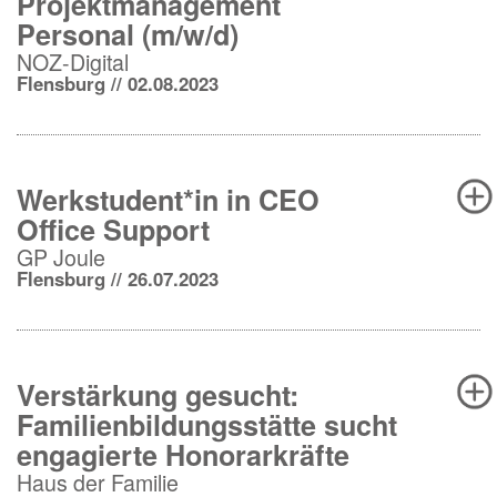
Projektmanagement
Personal (m/w/d)
NOZ-Digital
Flensburg // 02.08.2023
Werkstudent*in in CEO
Office Support
GP Joule
Flensburg // 26.07.2023
Verstärkung gesucht:
Familienbildungsstätte sucht
engagierte Honorarkräfte
Haus der Familie