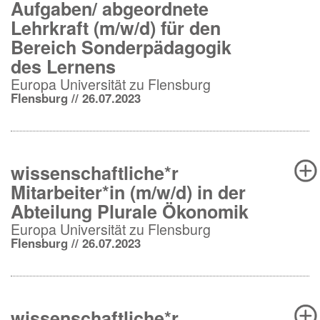
Aufgaben/ abgeordnete
Lehrkraft (m/w/d) für den
Bereich Sonderpädagogik
des Lernens
Europa Universität zu Flensburg
Flensburg // 26.07.2023
wissenschaftliche*r
Mitarbeiter*in (m/w/d) in der
Abteilung Plurale Ökonomik
Europa Universität zu Flensburg
Flensburg // 26.07.2023
wissenschaftliche*r