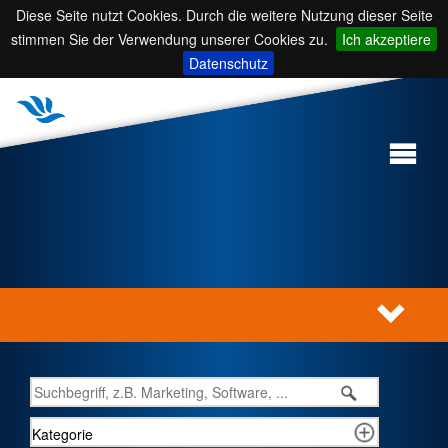
Diese Seite nutzt Cookies. Durch die weitere Nutzung dieser Seite
stimmen Sie der Verwendung unserer Cookies zu.
Ich akzeptiere
Datenschutz