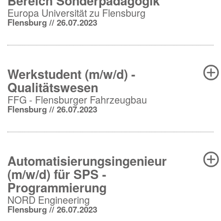
Bereich Sonderpädagogik
Europa Universität zu Flensburg
Flensburg // 26.07.2023
Werkstudent (m/w/d) -
Qualitätswesen
FFG - Flensburger Fahrzeugbau
Flensburg // 26.07.2023
Automatisierungsingenieur
(m/w/d) für SPS -
Programmierung
NORD Engineering
Flensburg // 26.07.2023