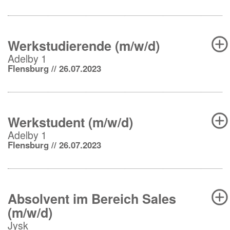
Werkstudierende (m/w/d)
Adelby 1
Flensburg // 26.07.2023
Werkstudent (m/w/d)
Adelby 1
Flensburg // 26.07.2023
Absolvent im Bereich Sales
(m/w/d)
Jysk