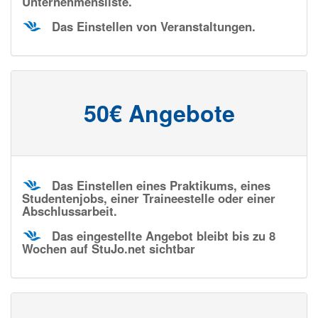
Unternehmensliste.
Das Einstellen von Veranstaltungen.
50€ Angebote
Das Einstellen eines Praktikums, eines
Studentenjobs, einer Traineestelle oder einer
Abschlussarbeit.
Das eingestellte Angebot bleibt bis zu 8
Wochen auf StuJo.net sichtbar