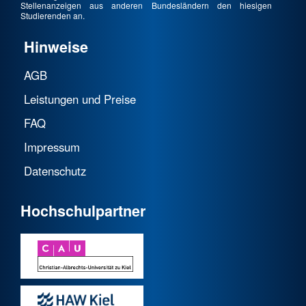
Stellenanzeigen aus anderen Bundesländern den hiesigen
Studierenden an.
Hinweise
AGB
Leistungen und Preise
FAQ
Impressum
Datenschutz
Hochschulpartner