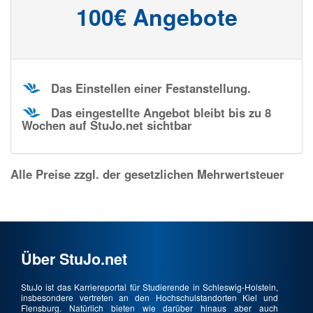
100€ Angebote
Das Einstellen einer Festanstellung.
Das eingestellte Angebot bleibt bis zu 8
Wochen auf StuJo.net sichtbar
Alle Preise zzgl. der gesetzlichen Mehrwertsteuer
Über StuJo.net
StuJo ist das Karriereportal für Studierende in Schleswig-Holstein,
insbesondere vertreten an den Hochschulstandorten Kiel und
Flensburg. Natürlich bieten wie darüber hinaus aber auch