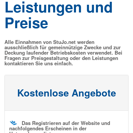
Leistungen und
Preise
Alle Einnahmen von StuJo.net werden
ausschließlich für gemeinnützige Zwecke und zur
Deckung laufender Betriebskosten verwendet. Bei
Fragen zur Preisgestaltung oder den Leistungen
kontaktieren
Sie uns einfach.
Kostenlose Angebote
Das Registrieren auf der Website und
nachfolgendes Erscheinen in der