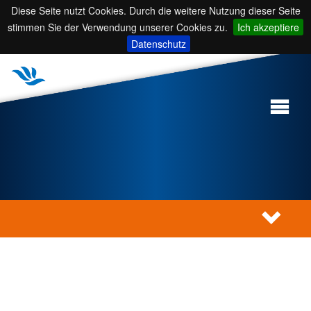
Diese Seite nutzt Cookies. Durch die weitere Nutzung dieser Seite
stimmen Sie der Verwendung unserer Cookies zu.
Ich akzeptiere
Datenschutz