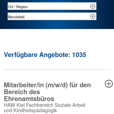
Verfügbare Angebote: 1035
Mitarbeiter/in (m/w/d) für den
Bereich des
Ehrenamtsbüros
HAW Kiel Fachbereich Soziale Arbeit
und Kindheitspädagogik