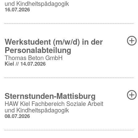
und Kindheitspädagogik
16.07.2026
Werkstudent (m/w/d) in der
Personalabteilung
Thomas Beton GmbH
Kiel // 14.07.2026
Sternstunden-Mattisburg
HAW Kiel Fachbereich Soziale Arbeit
und Kindheitspädagogik
08.07.2026