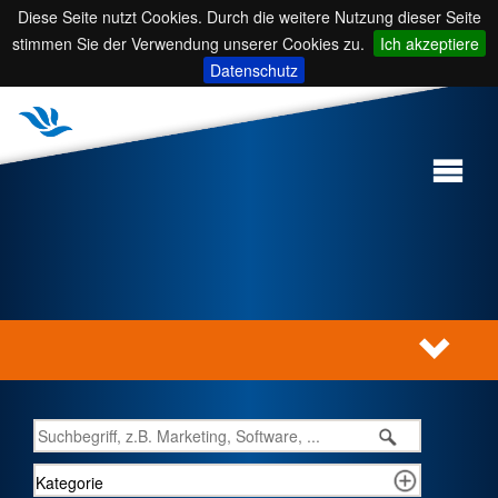
Diese Seite nutzt Cookies. Durch die weitere Nutzung dieser Seite
stimmen Sie der Verwendung unserer Cookies zu.
Ich akzeptiere
Datenschutz