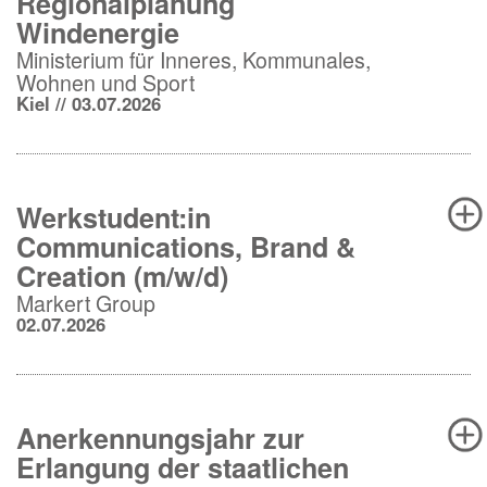
Regionalplanung
Windenergie
Ministerium für Inneres, Kommunales,
Wohnen und Sport
Kiel // 03.07.2026
Werkstudent:in
Communications, Brand &
Creation (m/w/d)
Markert Group
02.07.2026
Anerkennungsjahr zur
Erlangung der staatlichen