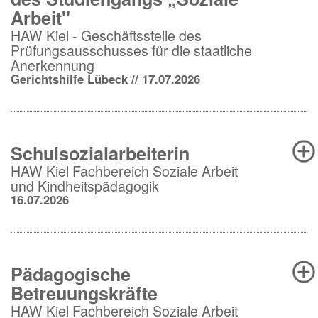
Arbeit"
HAW Kiel - Geschäftsstelle des
Prüfungsausschusses für die staatliche
Anerkennung
Gerichtshilfe Lübeck // 17.07.2026
Schulsozialarbeiterin
HAW Kiel Fachbereich Soziale Arbeit
und Kindheitspädagogik
16.07.2026
Pädagogische
Betreuungskräfte
HAW Kiel Fachbereich Soziale Arbeit