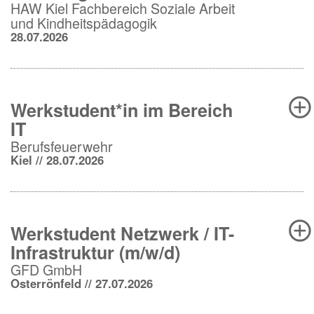
HAW Kiel Fachbereich Soziale Arbeit
und Kindheitspädagogik
28.07.2026
Werkstudent*in im Bereich
IT
Berufsfeuerwehr
Kiel // 28.07.2026
Werkstudent Netzwerk / IT-
Infrastruktur (m/w/d)
GFD GmbH
Osterrönfeld // 27.07.2026