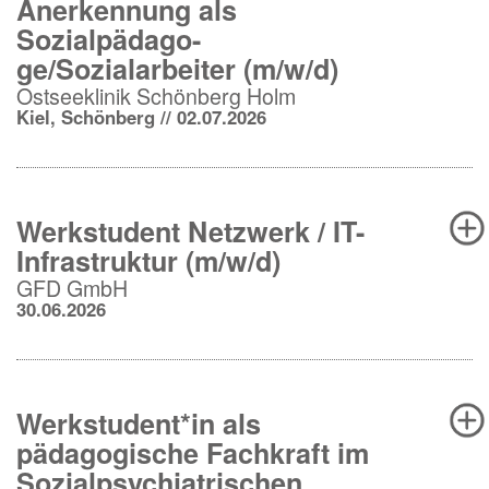
Anerkennung als
Sozialpädago-
ge/Sozialarbeiter (m/w/d)
Ostseeklinik Schönberg Holm
Kiel, Schönberg // 02.07.2026
Werkstudent Netzwerk / IT-
Infrastruktur (m/w/d)
GFD GmbH
30.06.2026
Werkstudent*in als
pädagogische Fachkraft im
Sozialpsychiatrischen