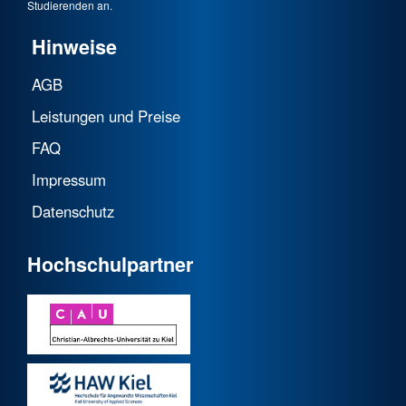
Studierenden an.
Hinweise
AGB
Leistungen und Preise
FAQ
Impressum
Datenschutz
Hochschulpartner