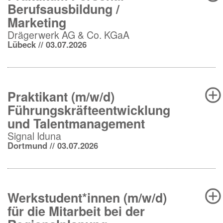
Berufsausbildung /
Marketing
Drägerwerk AG & Co. KGaA
Lübeck // 03.07.2026
Praktikant (m/w/d)
Führungskräfteentwicklung
und Talentmanagement
Signal Iduna
Dortmund // 03.07.2026
Werkstudent*innen (m/w/d)
für die Mitarbeit bei der