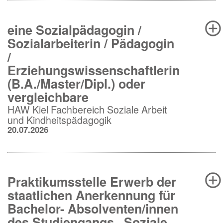
eine Sozialpädagogin /
Sozialarbeiterin / Pädagogin
/
Erziehungswissenschaftlerin
(B.A./Master/Dipl.) oder
vergleichbare
HAW Kiel Fachbereich Soziale Arbeit
und Kindheitspädagogik
20.07.2026
Praktikumsstelle Erwerb der
staatlichen Anerkennung für
Bachelor- Absolventen/innen
des Studiengangs „Soziale