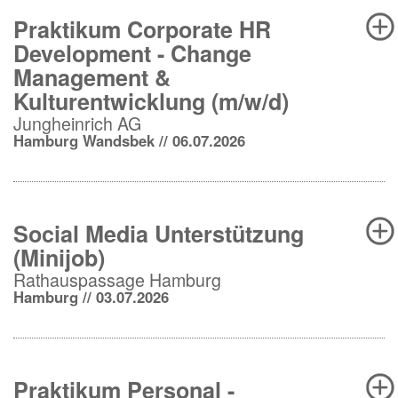
Praktikum Corporate HR
Development - Change
Management &
Kulturentwicklung (m/w/d)
Jungheinrich AG
Hamburg Wandsbek // 06.07.2026
Social Media Unterstützung
(Minijob)
Rathauspassage Hamburg
Hamburg // 03.07.2026
Praktikum Personal -