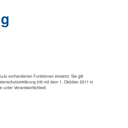
ng
uJo vorhandenen Funktionen einsetzt. Sie gilt
tenschutzerklärung tritt mit dem 1. Oktober 2011 in
unter Verantwortlichkeit.