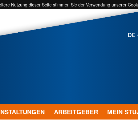
weitere Nutzung dieser Seite stimmen Sie der Verwendung unserer Cook
DE
NSTALTUNGEN
ARBEITGEBER
MEIN STU