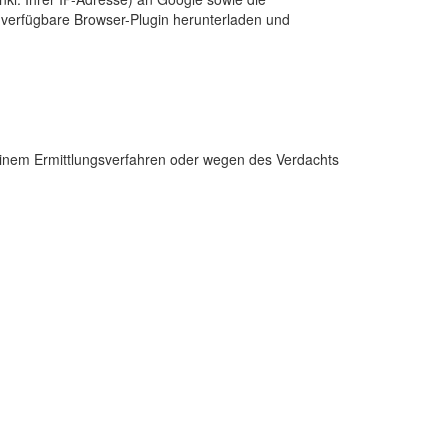
verfügbare Browser-Plugin herunterladen und
einem Ermittlungsverfahren oder wegen des Verdachts