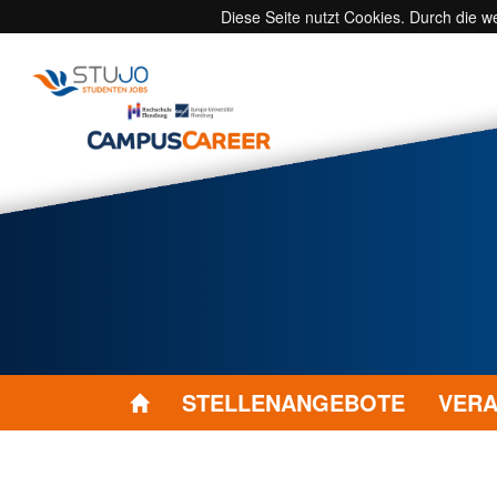
Diese Seite nutzt Cookies. Durch die 
STELLENANGEBOTE
VERA