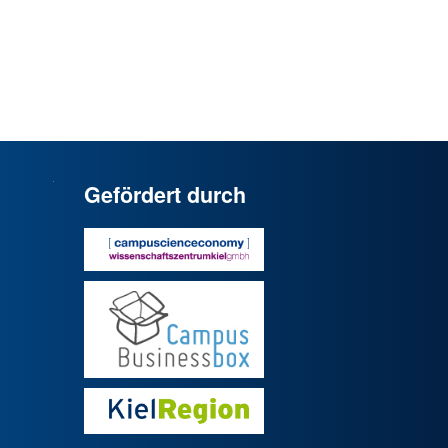
Gefördert durch