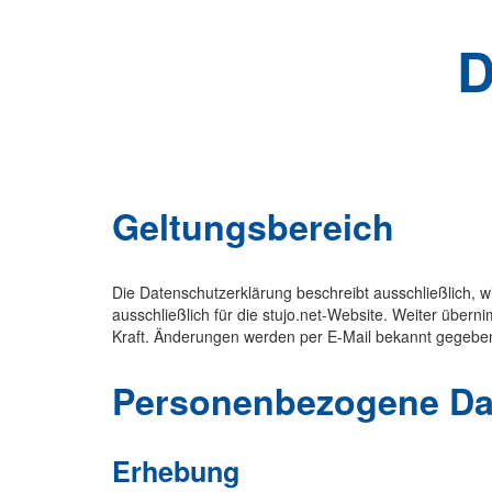
D
Geltungsbereich
Die Datenschutzerklärung beschreibt ausschließlich, w
ausschließlich für die stujo.net-Website. Weiter übern
Kraft. Änderungen werden per E-Mail bekannt gegeben.
Personenbezogene Da
Erhebung