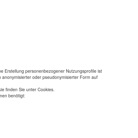
e Erstellung personenbezogener Nutzungsprofile ist
 in anonymisierter oder pseudonymisierter Form auf
ie finden Sie unter Cookies.
nen benötigt: