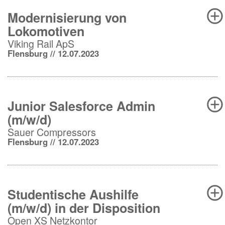
Modernisierung von
Lokomotiven
Viking Rail ApS
Flensburg // 12.07.2023
Junior Salesforce Admin
(m/w/d)
Sauer Compressors
Flensburg // 12.07.2023
Studentische Aushilfe
(m/w/d) in der Disposition
Open XS Netzkontor