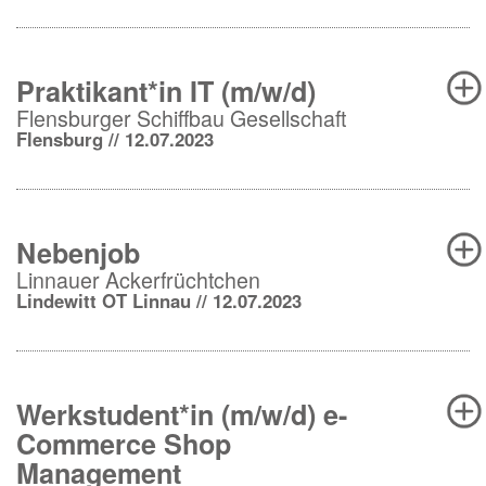
Praktikant*in IT (m/w/d)
Flensburger Schiffbau Gesellschaft
Flensburg // 12.07.2023
Nebenjob
Linnauer Ackerfrüchtchen
Lindewitt OT Linnau // 12.07.2023
Werkstudent*in (m/w/d) e-
Commerce Shop
Management