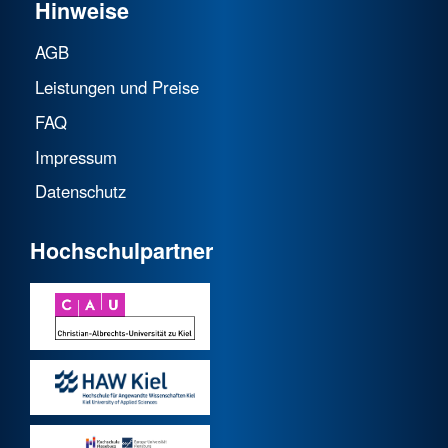
Hinweise
AGB
Leistungen und Preise
FAQ
Impressum
Datenschutz
Hochschulpartner