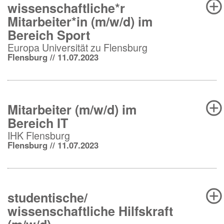
wissenschaftliche*r
Mitarbeiter*in (m/w/d) im
Bereich Sport
Europa Universität zu Flensburg
Flensburg // 11.07.2023
Mitarbeiter (m/w/d) im
Bereich IT
IHK Flensburg
Flensburg // 11.07.2023
studentische/
wissenschaftliche Hilfskraft