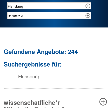
Gefundene Angebote: 244
Suchergebnisse für:
Flensburg
wissenschatfliche*r