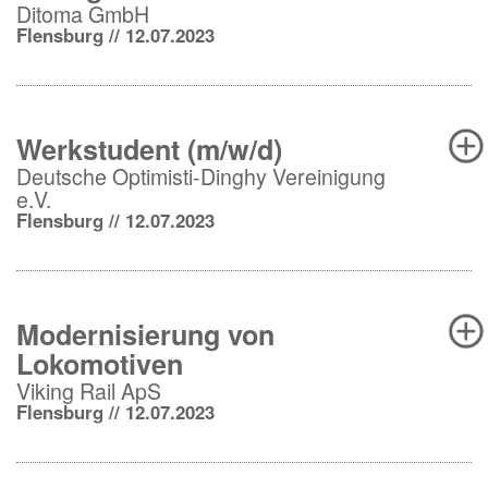
Ditoma GmbH
Flensburg // 12.07.2023
Werkstudent (m/w/d)
Deutsche Optimisti-Dinghy Vereinigung
e.V.
Flensburg // 12.07.2023
Modernisierung von
Lokomotiven
Viking Rail ApS
Flensburg // 12.07.2023