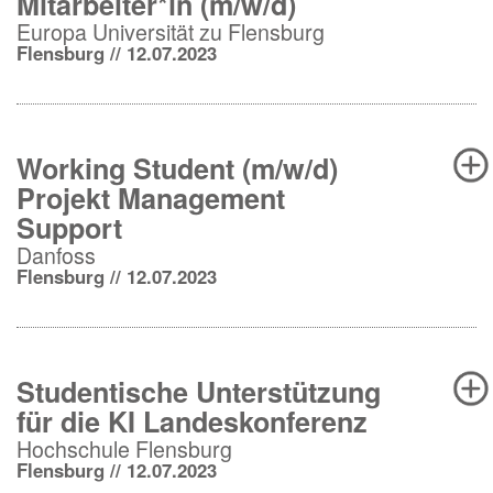
Mitarbeiter*in (m/w/d)
Europa Universität zu Flensburg
Flensburg // 12.07.2023
Working Student (m/w/d)
Projekt Management
Support
Danfoss
Flensburg // 12.07.2023
Studentische Unterstützung
für die KI Landeskonferenz
Hochschule Flensburg
Flensburg // 12.07.2023