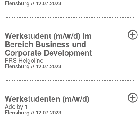
Flensburg // 12.07.2023
Werkstudent (m/w/d) im
Bereich Business und
Corporate Development
FRS Helgoline
Flensburg // 12.07.2023
Werkstudenten (m/w/d)
Adelby 1
Flensburg // 12.07.2023