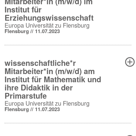
Mitarbeiter*in (m/w/d) im
Institut für
Erziehungswissenschaft
Europa Universität zu Flensburg
Flensburg // 11.07.2023
wissenschaftliche*r
Mitarbeiter*in (m/w/d) am
Institut für Mathematik und
ihre Didaktik in der
Primarstufe
Europa Universität zu Flensburg
Flensburg // 11.07.2023