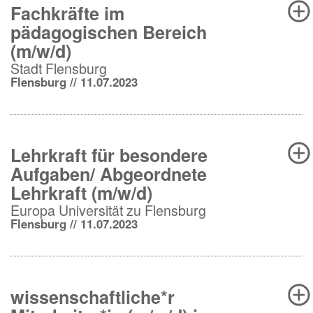
Fachkräfte im
pädagogischen Bereich
(m/w/d)
Stadt Flensburg
Flensburg // 11.07.2023
Lehrkraft für besondere
Aufgaben/ Abgeordnete
Lehrkraft (m/w/d)
Europa Universität zu Flensburg
Flensburg // 11.07.2023
wissenschaftliche*r