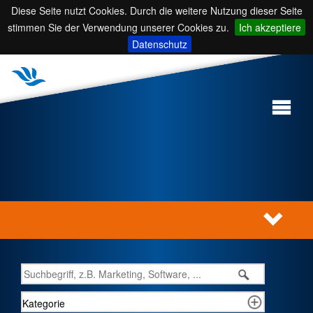
Diese Seite nutzt Cookies. Durch die weitere Nutzung dieser Seite
stimmen Sie der Verwendung unserer Cookies zu.
Ich akzeptiere
Datenschutz