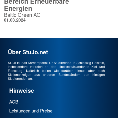
Bereich Erneuerbare
Energien
Baltic Green AG
01.03.2024
Über StuJo.net
StuJo ist das Karriereportal für Studierende in Schleswig-Holstein,
insbesondere vertreten an den Hochschulstandorten Kiel und
Flensburg. Natürlich bieten wie darüber hinaus aber auch
Stellenanzeigen aus anderen Bundesländern den hiesigen
Studierenden an.
Hinweise
AGB
Leistungen und Preise