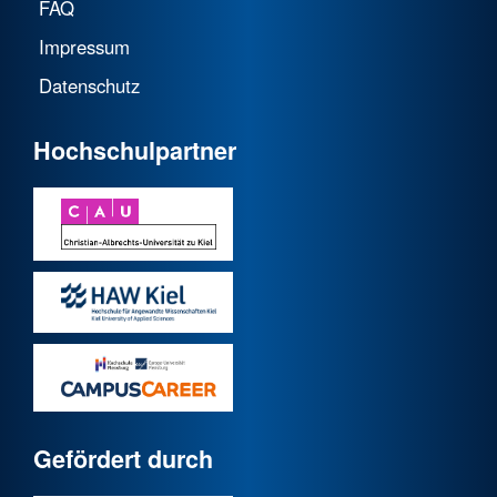
FAQ
Impressum
Datenschutz
Hochschulpartner
Gefördert durch