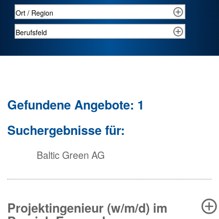
Gefundene Angebote: 1
Suchergebnisse für:
Baltic Green AG
Projektingenieur (w/m/d) im