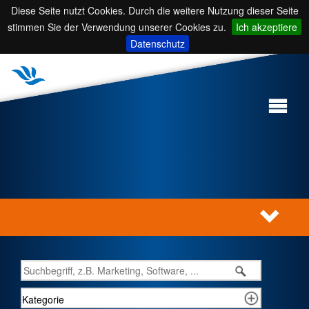
Diese Seite nutzt Cookies. Durch die weitere Nutzung dieser Seite
stimmen Sie der Verwendung unserer Cookies zu.
Ich akzeptiere
Datenschutz