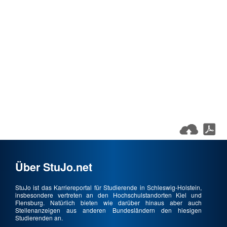
Über StuJo.net
StuJo ist das Karriereportal für Studierende in Schleswig-Holstein,
insbesondere vertreten an den Hochschulstandorten Kiel und
Flensburg. Natürlich bieten wie darüber hinaus aber auch
Stellenanzeigen aus anderen Bundesländern den hiesigen
Studierenden an.