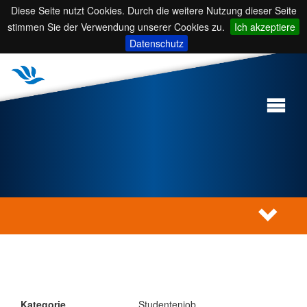
Diese Seite nutzt Cookies. Durch die weitere Nutzung dieser Seite
stimmen Sie der Verwendung unserer Cookies zu.
Ich akzeptiere
Datenschutz
Kategorie
Studentenjob