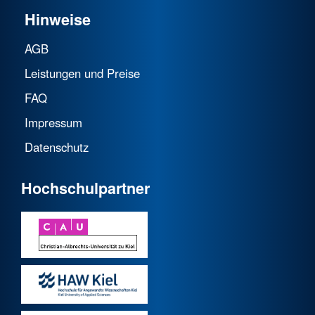
Hinweise
AGB
Leistungen und Preise
FAQ
Impressum
Datenschutz
Hochschulpartner