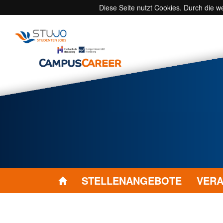
Diese Seite nutzt Cookies. Durch die 
STELLENANGEBOTE
VERA