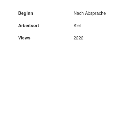
Beginn
Nach Absprache
Arbeitsort
Kiel
Views
2222