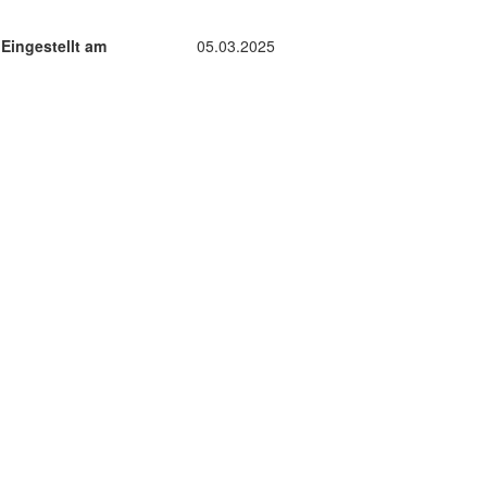
Eingestellt am
05.03.2025