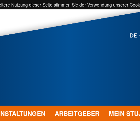
weitere Nutzung dieser Seite stimmen Sie der Verwendung unserer Cook
DE
NSTALTUNGEN
ARBEITGEBER
MEIN STU