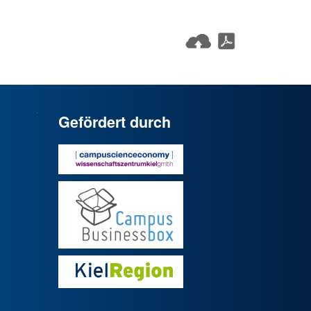
Gefördert durch