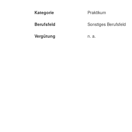
Kategorie
Praktikum
Berufsfeld
Sonstiges Berufsfeld
Vergütung
n. a.