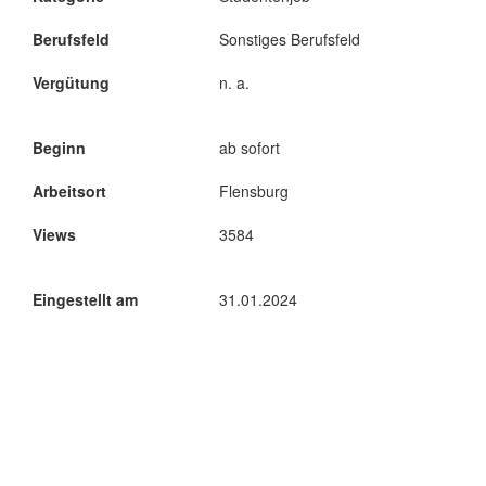
Berufsfeld
Sonstiges Berufsfeld
Vergütung
n. a.
Beginn
ab sofort
Arbeitsort
Flensburg
Views
3584
Eingestellt am
31.01.2024