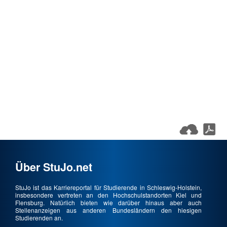
Über StuJo.net
StuJo ist das Karriereportal für Studierende in Schleswig-Holstein,
insbesondere vertreten an den Hochschulstandorten Kiel und
Flensburg. Natürlich bieten wie darüber hinaus aber auch
Stellenanzeigen aus anderen Bundesländern den hiesigen
Studierenden an.