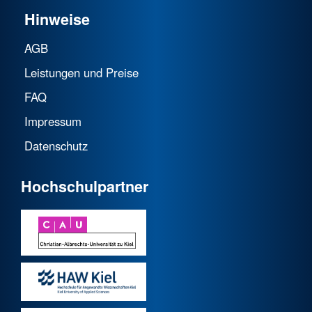
Hinweise
AGB
Leistungen und Preise
FAQ
Impressum
Datenschutz
Hochschulpartner