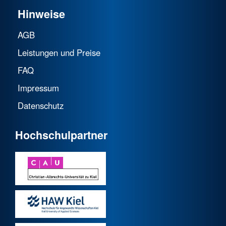
Hinweise
AGB
Leistungen und Preise
FAQ
Impressum
Datenschutz
Hochschulpartner