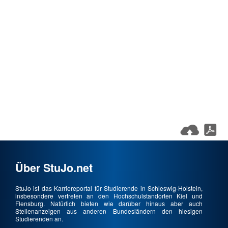
Über StuJo.net
StuJo ist das Karriereportal für Studierende in Schleswig-Holstein,
insbesondere vertreten an den Hochschulstandorten Kiel und
Flensburg. Natürlich bieten wie darüber hinaus aber auch
Stellenanzeigen aus anderen Bundesländern den hiesigen
Studierenden an.