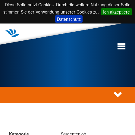
Diese Seite nutzt Cookies. Durch die weitere Nutzung dieser Seite
stimmen Sie der Verwendung unserer Cookies zu.
Ich akzeptiere
Datenschutz
Kategorie
Studentenjob