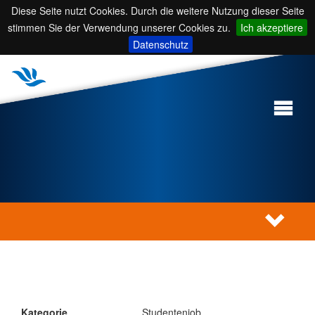
Diese Seite nutzt Cookies. Durch die weitere Nutzung dieser Seite
stimmen Sie der Verwendung unserer Cookies zu.
Ich akzeptiere
Datenschutz
Kategorie
Studentenjob