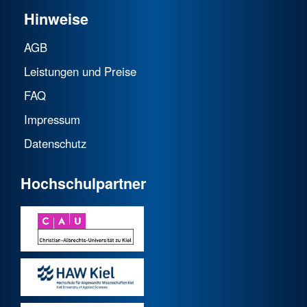
Hinweise
AGB
Leistungen und Preise
FAQ
Impressum
Datenschutz
Hochschulpartner