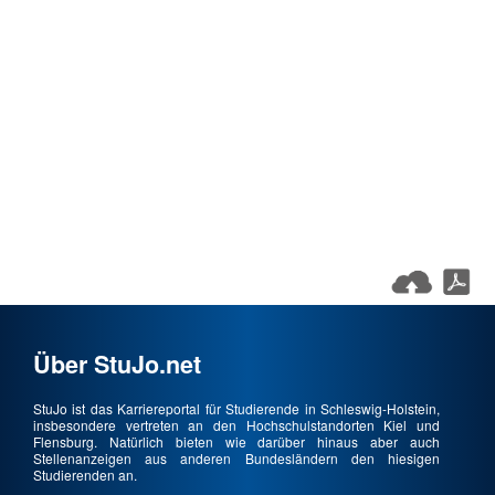
Über StuJo.net
StuJo ist das Karriereportal für Studierende in Schleswig-Holstein,
insbesondere vertreten an den Hochschulstandorten Kiel und
Flensburg. Natürlich bieten wie darüber hinaus aber auch
Stellenanzeigen aus anderen Bundesländern den hiesigen
Studierenden an.