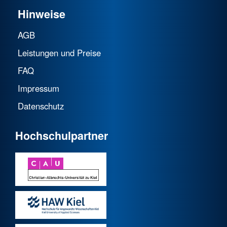
Hinweise
AGB
Leistungen und Preise
FAQ
Impressum
Datenschutz
Hochschulpartner