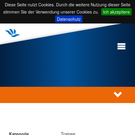
Diese Seite nutzt Cookies. Durch die weitere Nutzung dieser Seite
stimmen Sie der Verwendung unserer Cookies zu.
Ich akzeptiere
Datenschutz
Kategorie
Trainee