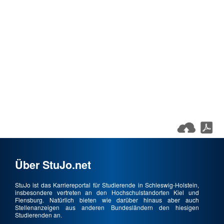
Über StuJo.net
StuJo ist das Karriereportal für Studierende in Schleswig-Holstein,
insbesondere vertreten an den Hochschulstandorten Kiel und
Flensburg. Natürlich bieten wie darüber hinaus aber auch
Stellenanzeigen aus anderen Bundesländern den hiesigen
Studierenden an.