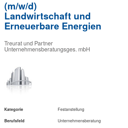
(m/w/d)
Landwirtschaft und
Erneuerbare Energien
Treurat und Partner
Unternehmensberatungsges. mbH
Kategorie
Festanstellung
Berufsfeld
Unternehmensberatung