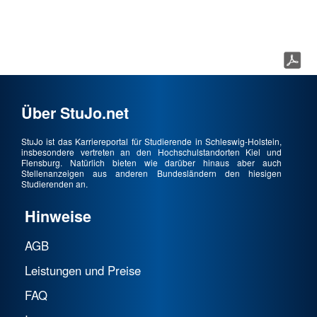
Über StuJo.net
StuJo ist das Karriereportal für Studierende in Schleswig-Holstein,
insbesondere vertreten an den Hochschulstandorten Kiel und
Flensburg. Natürlich bieten wie darüber hinaus aber auch
Stellenanzeigen aus anderen Bundesländern den hiesigen
Studierenden an.
Hinweise
AGB
Leistungen und Preise
FAQ