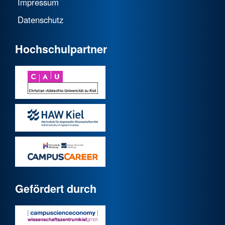
Impressum
Datenschutz
Hochschulpartner
Gefördert durch