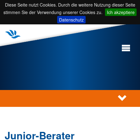
Diese Seite nutzt Cookies. Durch die weitere Nutzung dieser Seite
stimmen Sie der Verwendung unserer Cookies zu.
Ich akzeptiere
Datenschutz
Junior-Berater