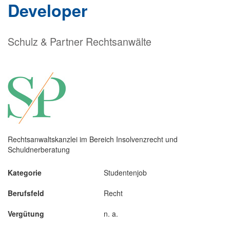
Developer
Schulz & Partner Rechtsanwälte
Rechtsanwaltskanzlei im Bereich Insolvenzrecht und
Schuldnerberatung
Kategorie
Studentenjob
Berufsfeld
Recht
Vergütung
n. a.