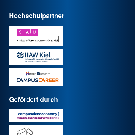
Hochschulpartner
Gefördert durch