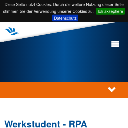
Diese Seite nutzt Cookies. Durch die weitere Nutzung dieser Seite
stimmen Sie der Verwendung unserer Cookies zu.
Ich akzeptiere
Datenschutz
Werkstudent - RPA