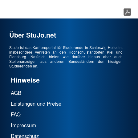
Über StuJo.net
StuJo ist das Karriereportal für Studierende in Schleswig-Holstein,
insbesondere vertreten an den Hochschulstandorten Kiel und
Flensburg. Natürlich bieten wie darüber hinaus aber auch
Stellenanzeigen aus anderen Bundesländern den hiesigen
Studierenden an.
Hinweise
AGB
Leistungen und Preise
FAQ
Impressum
Datenschutz