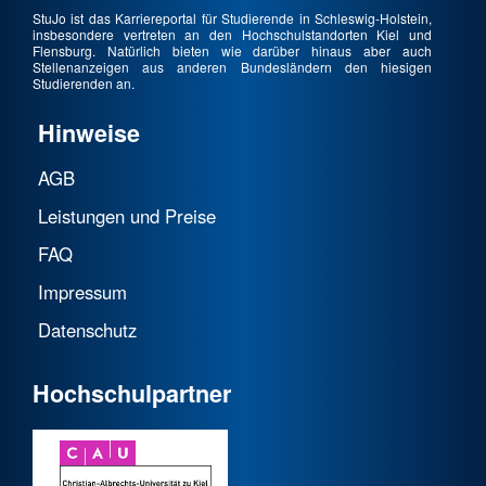
StuJo ist das Karriereportal für Studierende in Schleswig-Holstein,
insbesondere vertreten an den Hochschulstandorten Kiel und
Flensburg. Natürlich bieten wie darüber hinaus aber auch
Stellenanzeigen aus anderen Bundesländern den hiesigen
Studierenden an.
Hinweise
AGB
Leistungen und Preise
FAQ
Impressum
Datenschutz
Hochschulpartner