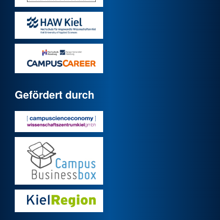
Gefördert durch