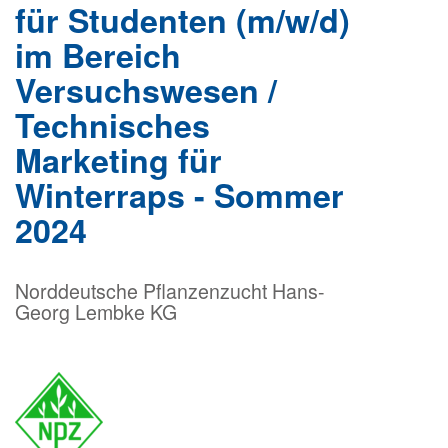
für Studenten (m/w/d)
im Bereich
Versuchswesen /
Technisches
Marketing für
Winterraps - Sommer
2024
Norddeutsche Pflanzenzucht Hans-
Georg Lembke KG