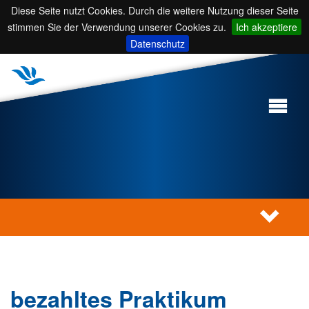
Diese Seite nutzt Cookies. Durch die weitere Nutzung dieser Seite
stimmen Sie der Verwendung unserer Cookies zu.
Ich akzeptiere
Datenschutz
bezahltes Praktikum