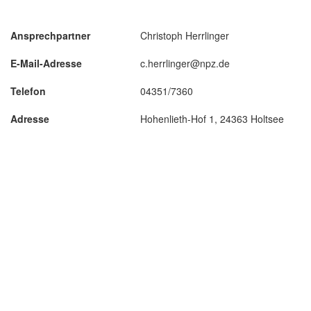
Ansprechpartner
Christoph Herrlinger
E-Mail-Adresse
c.herrlinger@npz.de
Telefon
04351/7360
Adresse
Hohenlieth-Hof 1, 24363 Holtsee