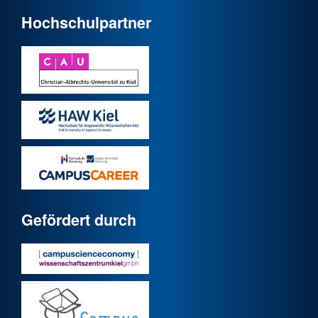
Hochschulpartner
Gefördert durch