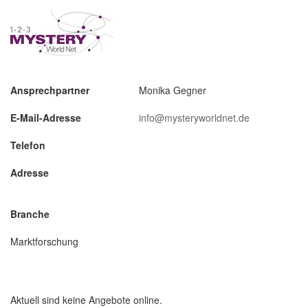
Ansprechpartner
Monika Gegner
E-Mail-Adresse
info@mysteryworldnet.de
Telefon
Adresse
Branche
Marktforschung
Aktuell sind keine Angebote online.