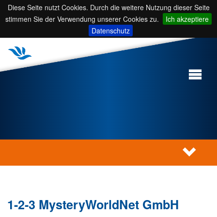
Diese Seite nutzt Cookies. Durch die weitere Nutzung dieser Seite
stimmen Sie der Verwendung unserer Cookies zu.
Ich akzeptiere
Datenschutz
1-2-3 MysteryWorldNet GmbH