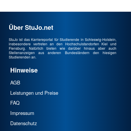
Über StuJo.net
StuJo ist das Karriereportal für Studierende in Schleswig-Holstein,
insbesondere vertreten an den Hochschulstandorten Kiel und
Flensburg. Natürlich bieten wie darüber hinaus aber auch
Stellenanzeigen aus anderen Bundesländern den hiesigen
Studierenden an.
Hinweise
AGB
Leistungen und Preise
FAQ
Impressum
Datenschutz