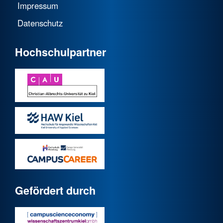
Impressum
Datenschutz
Hochschulpartner
Gefördert durch