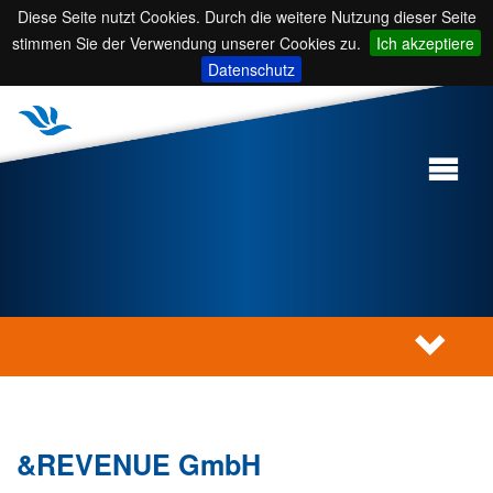
Diese Seite nutzt Cookies. Durch die weitere Nutzung dieser Seite
stimmen Sie der Verwendung unserer Cookies zu.
Ich akzeptiere
Datenschutz
&REVENUE GmbH