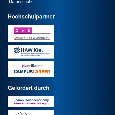
Datenschutz
Hochschulpartner
Gefördert durch