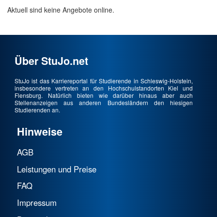
Aktuell sind keine Angebote online.
Über StuJo.net
StuJo ist das Karriereportal für Studierende in Schleswig-Holstein,
insbesondere vertreten an den Hochschulstandorten Kiel und
Flensburg. Natürlich bieten wie darüber hinaus aber auch
Stellenanzeigen aus anderen Bundesländern den hiesigen
Studierenden an.
Hinweise
AGB
Leistungen und Preise
FAQ
Impressum