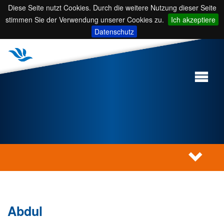
Diese Seite nutzt Cookies. Durch die weitere Nutzung dieser Seite
stimmen Sie der Verwendung unserer Cookies zu.
Ich akzeptiere
Datenschutz
Abdul