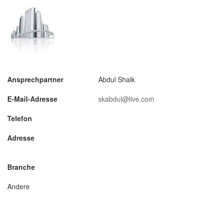
Ansprechpartner
Abdul Shaik
E-Mail-Adresse
skabdul@live.com
Telefon
Adresse
Branche
Andere